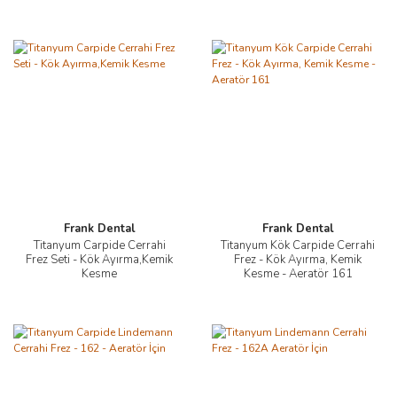
Frank Dental
Frank Dental
Titanyum Carpide Cerrahi
Titanyum Kök Carpide Cerrahi
Frez Seti - Kök Ayırma,Kemik
Frez - Kök Ayırma, Kemik
Kesme
Kesme - Aeratör 161