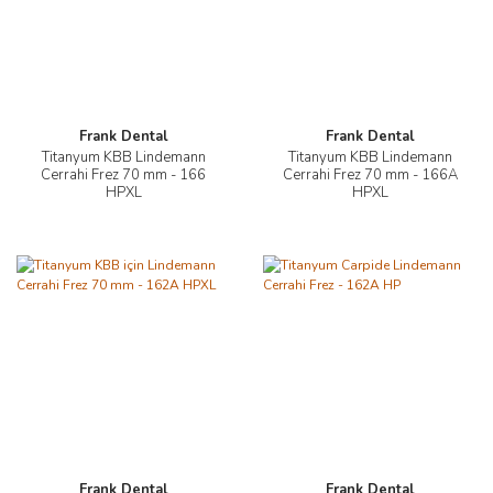
Frank Dental
Frank Dental
Titanyum KBB Lindemann
Titanyum KBB Lindemann
Cerrahi Frez 70 mm - 166
Cerrahi Frez 70 mm - 166A
HPXL
HPXL
Frank Dental
Frank Dental