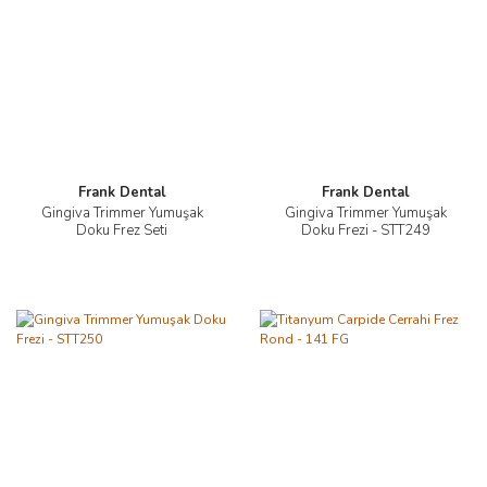
Frank Dental
Frank Dental
Gingiva Trimmer Yumuşak
Gingiva Trimmer Yumuşak
Doku Frez Seti
Doku Frezi - STT249