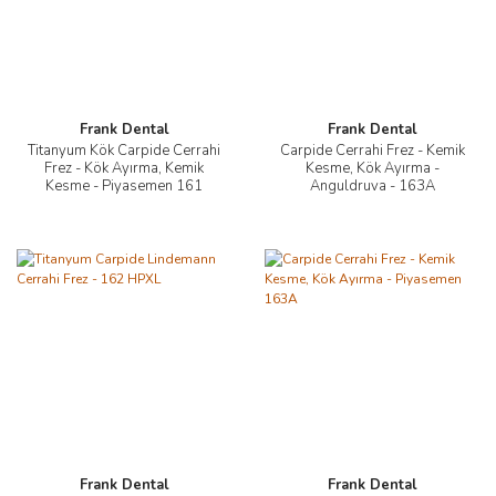
Frank Dental
Frank Dental
Titanyum Kök Carpide Cerrahi
Carpide Cerrahi Frez - Kemik
Frez - Kök Ayırma, Kemik
Kesme, Kök Ayırma -
Kesme - Piyasemen 161
Anguldruva - 163A
Frank Dental
Frank Dental