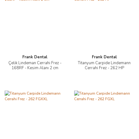
Frank Dental
Frank Dental
Çelik Lindeman Cerrahi Frez -
Titanyum Carpide Lindemann
168RF - Kesim Alanı 2 cm
Cerrahi Frez - 262 HP