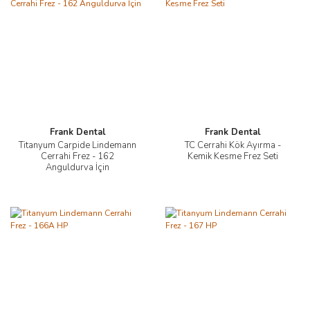
Frank Dental
Frank Dental
Titanyum Carpide Lindemann
TC Cerrahi Kök Ayırma -
Cerrahi Frez - 162
Kemik Kesme Frez Seti
Anguldurva İçin