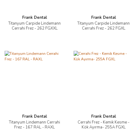
Frank Dental
Frank Dental
Titanyum Carpide Lindemann
Titanyum Carpide Lindemann
Cerrahi Frez - 262 FGXXL
Cerrahi Frez - 262 FGXL
Frank Dental
Frank Dental
Titanyum Lindemann Cerrahi
Cerrahi Frez - Kemik Kesme -
Frez - 167 RAL - RAXL
Kök Ayırma- 255A FGXL