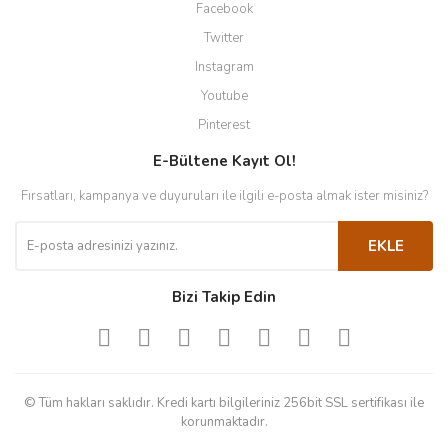
Facebook
Twitter
Instagram
Youtube
Pinterest
E-Bültene Kayıt Ol!
Fırsatları, kampanya ve duyuruları ile ilgili e-posta almak ister misiniz?
EKLE
Bizi Takip Edin
© Tüm hakları saklıdır. Kredi kartı bilgileriniz 256bit SSL sertifikası ile
korunmaktadır.