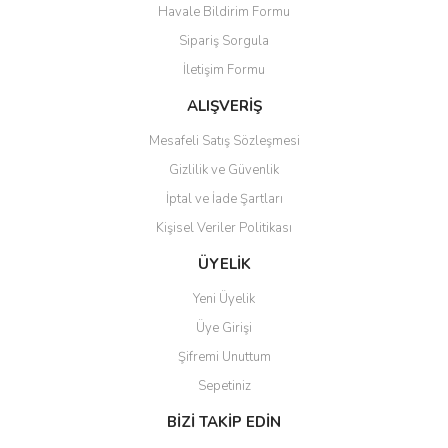
Havale Bildirim Formu
Sipariş Sorgula
İletişim Formu
ALIŞVERİŞ
Mesafeli Satış Sözleşmesi
Gizlilik ve Güvenlik
İptal ve İade Şartları
Kişisel Veriler Politikası
ÜYELİK
Yeni Üyelik
Üye Girişi
Şifremi Unuttum
Sepetiniz
BİZİ TAKİP EDİN