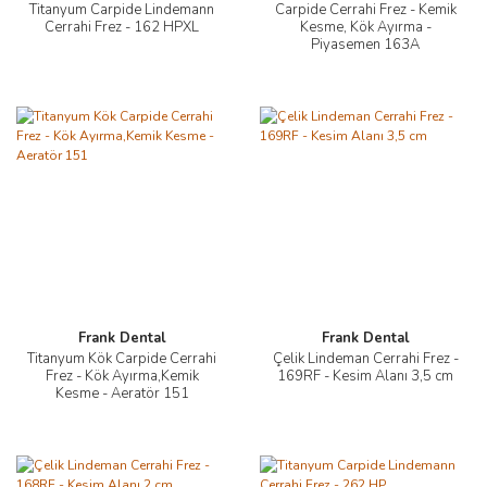
Titanyum Carpide Lindemann
Carpide Cerrahi Frez - Kemik
Cerrahi Frez - 162 HPXL
Kesme, Kök Ayırma -
Piyasemen 163A
Frank Dental
Frank Dental
Titanyum Kök Carpide Cerrahi
Çelik Lindeman Cerrahi Frez -
Frez - Kök Ayırma,Kemik
169RF - Kesim Alanı 3,5 cm
Kesme - Aeratör 151