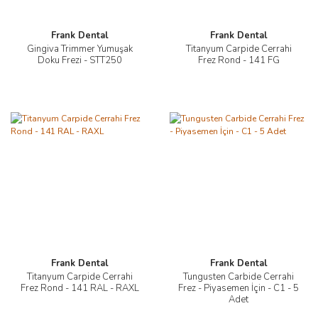
Frank Dental
Frank Dental
Gingiva Trimmer Yumuşak
Titanyum Carpide Cerrahi
Doku Frezi - STT250
Frez Rond - 141 FG
Frank Dental
Frank Dental
Titanyum Carpide Cerrahi
Tungusten Carbide Cerrahi
Frez Rond - 141 RAL - RAXL
Frez - Piyasemen İçin - C1 - 5
Adet