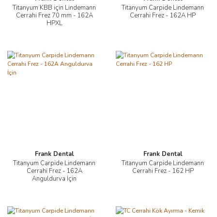
Titanyum KBB için Lindemann
Titanyum Carpide Lindemann
Cerrahi Frez 70 mm - 162A
Cerrahi Frez - 162A HP
HPXL
Frank Dental
Frank Dental
Titanyum Carpide Lindemann
Titanyum Carpide Lindemann
Cerrahi Frez - 162A
Cerrahi Frez - 162 HP
Anguldurva İçin