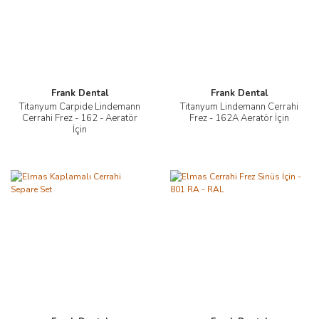
Frank Dental
Frank Dental
Titanyum Carpide Lindemann
Titanyum Lindemann Cerrahi
Cerrahi Frez - 162 - Aeratör
Frez - 162A Aeratör İçin
İçin