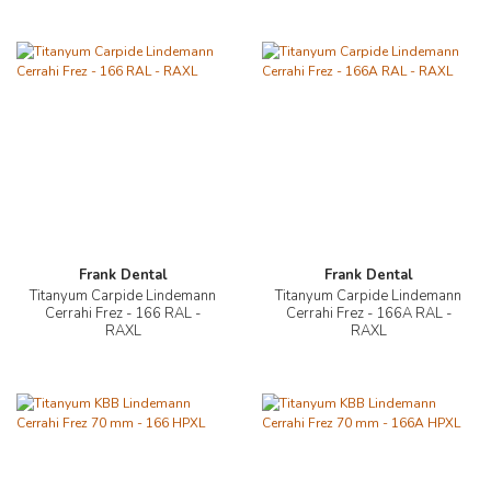
Frank Dental
Frank Dental
Titanyum Carpide Lindemann
Titanyum Carpide Lindemann
Cerrahi Frez - 166 RAL -
Cerrahi Frez - 166A RAL -
RAXL
RAXL