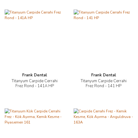
Frank Dental
Frank Dental
Titanyum Carpide Cerrahi
Titanyum Carpide Cerrahi
Frez Rond - 141A HP
Frez Rond - 141 HP