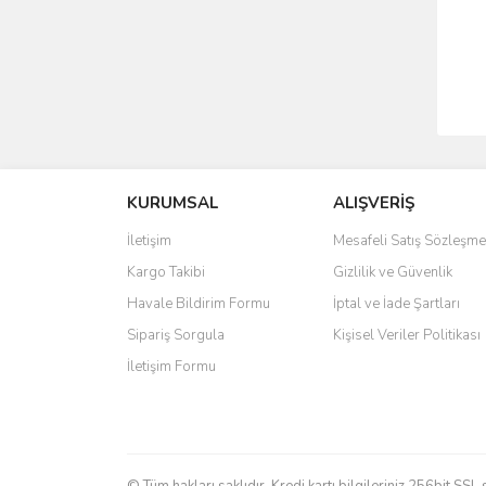
KURUMSAL
ALIŞVERİŞ
İletişim
Mesafeli Satış Sözleşme
Kargo Takibi
Gizlilik ve Güvenlik
Havale Bildirim Formu
İptal ve İade Şartları
Sipariş Sorgula
Kişisel Veriler Politikası
İletişim Formu