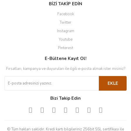
BİZİ TAKİP EDİN
Facebook
Twitter
Instagram
Youtube
Pinterest
E-Bültene Kayıt Ol!
Fırsatları, kampanya ve duyuruları ile ilgili e-posta almak ister misiniz?
EKLE
Bizi Takip Edin
© Tüm hakları saklıdır. Kredi kartı bilgileriniz 256bit SSL sertifikası ile