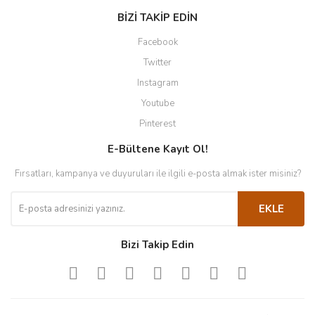
BİZİ TAKİP EDİN
Facebook
Twitter
Instagram
Youtube
Pinterest
E-Bültene Kayıt Ol!
Fırsatları, kampanya ve duyuruları ile ilgili e-posta almak ister misiniz?
EKLE
Bizi Takip Edin