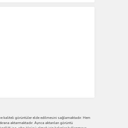
e kaliteli görüntüler elde edilmesini sağlamaktadır. Hem
 ekrana aktarmaktadır. Ayrıca aktarılan görüntü