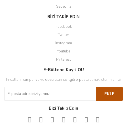
Sepetiniz
BİZİ TAKİP EDİN
Facebook
Twitter
Instagram
Youtube
Pinterest
E-Bültene Kayıt Ol!
Fırsatları, kampanya ve duyuruları ile ilgili e-posta almak ister misiniz?
EKLE
Bizi Takip Edin