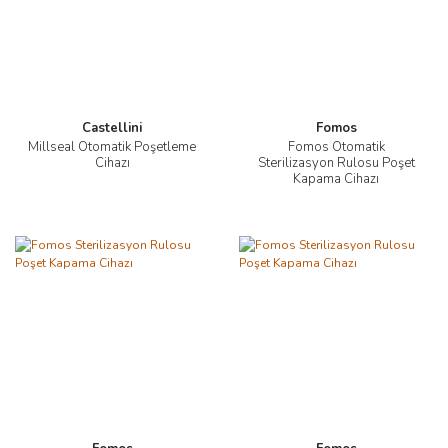
Castellini
Fomos
Millseal Otomatik Poşetleme
Fomos Otomatik
Cihazı
Sterilizasyon Rulosu Poşet
Kapama Cihazı