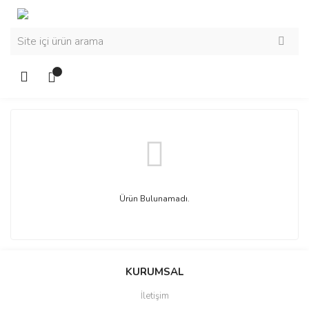
Ürün Bulunamadı.
KURUMSAL
İletişim