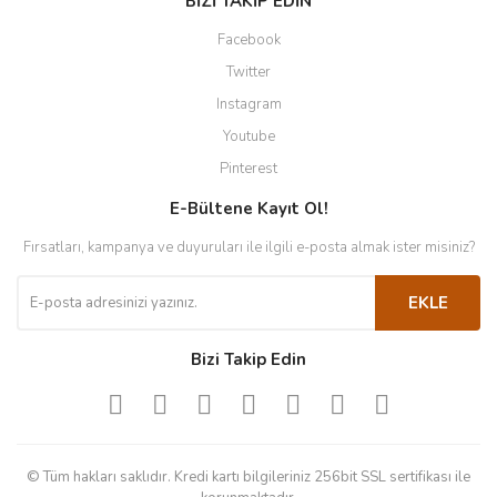
BİZİ TAKİP EDİN
Facebook
Twitter
Instagram
Youtube
Pinterest
E-Bültene Kayıt Ol!
Fırsatları, kampanya ve duyuruları ile ilgili e-posta almak ister misiniz?
EKLE
Bizi Takip Edin
© Tüm hakları saklıdır. Kredi kartı bilgileriniz 256bit SSL sertifikası ile