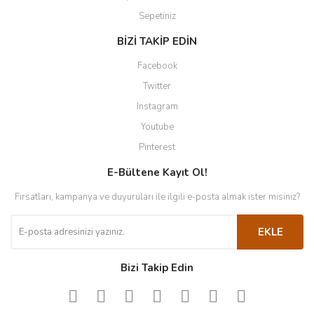
Sepetiniz
BİZİ TAKİP EDİN
Facebook
Twitter
Instagram
Youtube
Pinterest
E-Bültene Kayıt Ol!
Fırsatları, kampanya ve duyuruları ile ilgili e-posta almak ister misiniz?
EKLE
Bizi Takip Edin