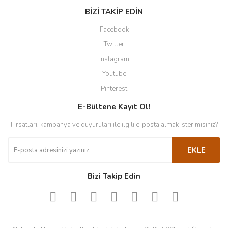
BİZİ TAKİP EDİN
Facebook
Twitter
Instagram
Youtube
Pinterest
E-Bültene Kayıt Ol!
Fırsatları, kampanya ve duyuruları ile ilgili e-posta almak ister misiniz?
EKLE
Bizi Takip Edin