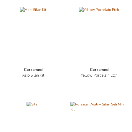
Cerkamed
Cerkamed
Asit-Silan Kit
Yellow Porcelain Etch