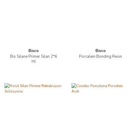
Bisco
Bisco
Bis Silane Primer Silan 2*6
Porcalein Bonding Resin
ml