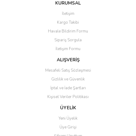
KURUMSAL
İletişim
Kargo Takibi
Havale Bildirim Formu
Sipariş Sorgula
İletişim Formu
ALIŞVERİŞ
Mesafeli Satış Sözleşmesi
Gizlilik ve Güvenlik
İptal ve İade Şartları
Kişisel Veriler Politikası
ÜYELİK
Yeni Üyelik
Üye Girişi