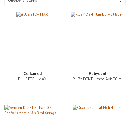
Cerkamed
Rubydent
BLUE ETCH MAXI
RUBY DENT Jumbo Asit 50 ml