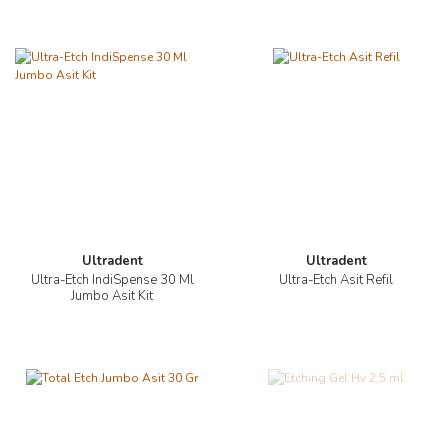
Ultradent
Ultradent
Ultra-Etch IndiSpense 30 Ml
Ultra-Etch Asit Refil
Jumbo Asit Kit