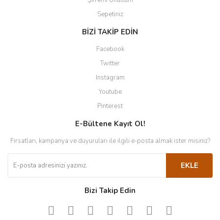
Şifremi Unuttum
Sepetiniz
BİZİ TAKİP EDİN
Facebook
Twitter
Instagram
Youtube
Pinterest
E-Bültene Kayıt Ol!
Fırsatları, kampanya ve duyuruları ile ilgili e-posta almak ister misiniz?
EKLE
Bizi Takip Edin