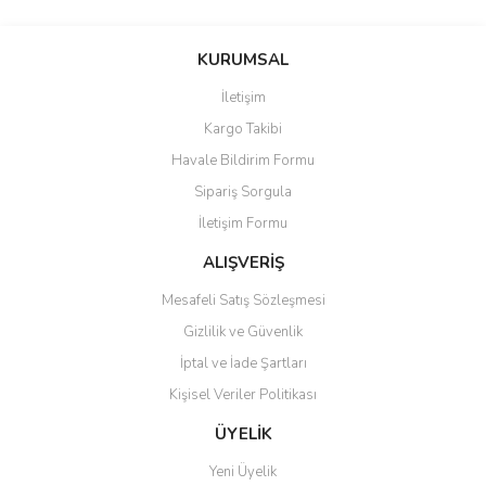
KURUMSAL
İletişim
Kargo Takibi
Havale Bildirim Formu
Sipariş Sorgula
İletişim Formu
ALIŞVERİŞ
Mesafeli Satış Sözleşmesi
Gizlilik ve Güvenlik
İptal ve İade Şartları
Kişisel Veriler Politikası
ÜYELİK
Yeni Üyelik