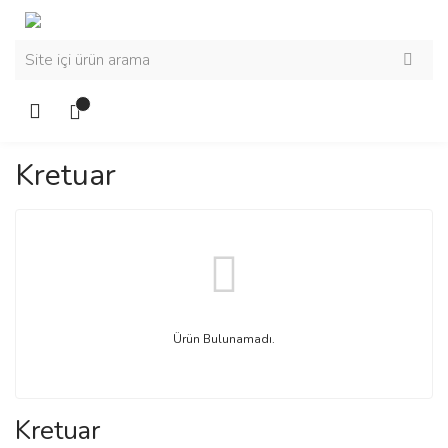
Kretuar
Ürün Bulunamadı.
Kretuar