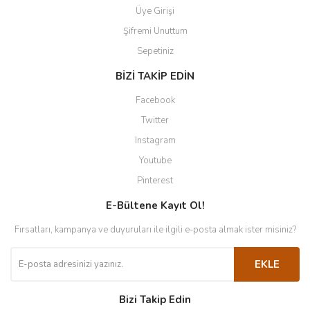
Üye Girişi
Şifremi Unuttum
Sepetiniz
BİZİ TAKİP EDİN
Facebook
Twitter
Instagram
Youtube
Pinterest
E-Bültene Kayıt Ol!
Fırsatları, kampanya ve duyuruları ile ilgili e-posta almak ister misiniz?
EKLE
Bizi Takip Edin