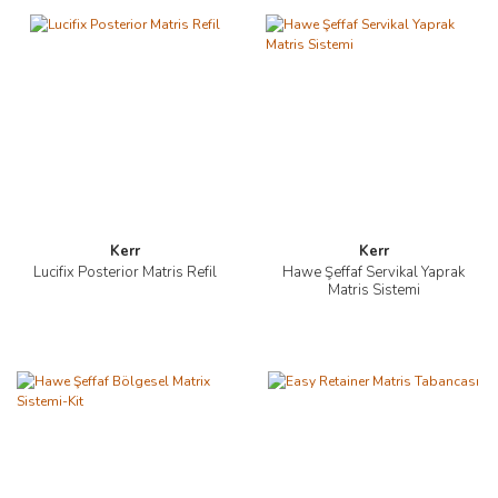
Kerr
Kerr
Lucifix Posterior Matris Refil
Hawe Şeffaf Servikal Yaprak
Matris Sistemi