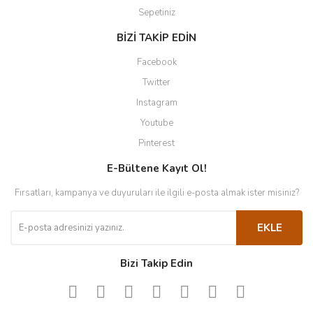
Sepetiniz
BİZİ TAKİP EDİN
Facebook
Twitter
Instagram
Youtube
Pinterest
E-Bültene Kayıt Ol!
Fırsatları, kampanya ve duyuruları ile ilgili e-posta almak ister misiniz?
EKLE
Bizi Takip Edin