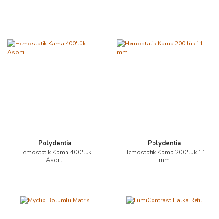
Polydentia
Polydentia
Hemostatik Kama 400'lük
Hemostatik Kama 200'lük 11
Asorti
mm