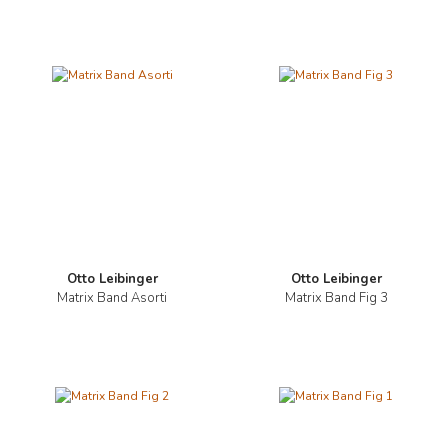
Otto Leibinger
Otto Leibinger
Matrix Band Asorti
Matrix Band Fig 3