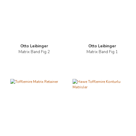
Otto Leibinger
Otto Leibinger
Matrix Band Fig 2
Matrix Band Fig 1