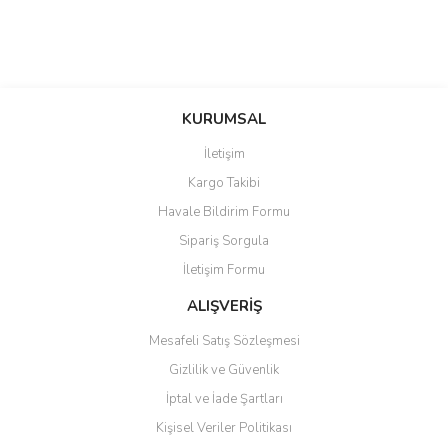
KURUMSAL
İletişim
Kargo Takibi
Havale Bildirim Formu
Sipariş Sorgula
İletişim Formu
ALIŞVERİŞ
Mesafeli Satış Sözleşmesi
Gizlilik ve Güvenlik
İptal ve İade Şartları
Kişisel Veriler Politikası