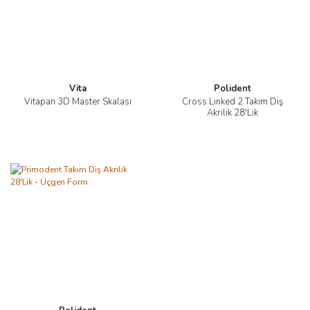
Vita
Polident
Vitapan 3D Master Skalası
Cross Linked 2 Takım Diş
Akrilik 28'Lik