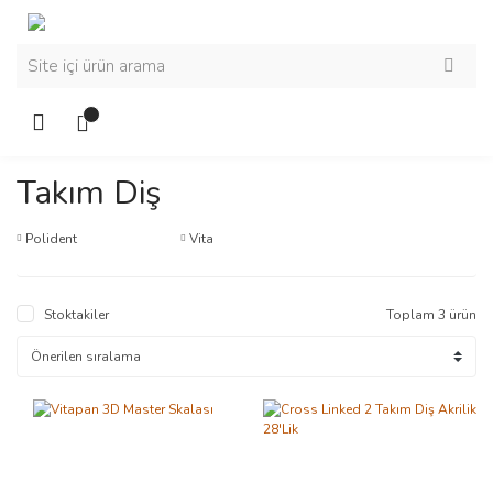
Takım Diş
Polident
Vita
Stoktakiler
Toplam 3 ürün