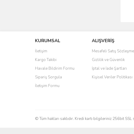
KURUMSAL
ALIŞVERİŞ
İletişim
Mesafeli Satış Sözleşme
Kargo Takibi
Gizlilik ve Güvenlik
Havale Bildirim Formu
İptal ve İade Şartları
Sipariş Sorgula
Kişisel Veriler Politikası
İletişim Formu
© Tüm hakları saklıdır. Kredi kartı bilgileriniz 256bit SSL 