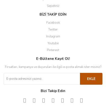
Sepetiniz
BİZİ TAKİP EDİN
Facebook
Twitter
Instagram
Youtube
Pinterest
E-Bültene Kayıt Ol!
Fırsatları, kampanya ve duyuruları ile ilgili e-posta almak ister misiniz?
EKLE
Bizi Takip Edin