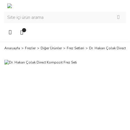
Anasayfa
Frezler
Diğer Ürünler
Frez Setleri
Dr. Hakan Çolak Direct K