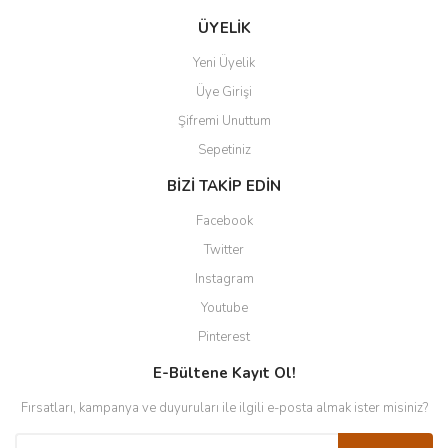
ÜYELİK
Yeni Üyelik
Üye Girişi
Şifremi Unuttum
Sepetiniz
BİZİ TAKİP EDİN
Facebook
Twitter
Instagram
Youtube
Pinterest
E-Bültene Kayıt Ol!
Fırsatları, kampanya ve duyuruları ile ilgili e-posta almak ister misiniz?