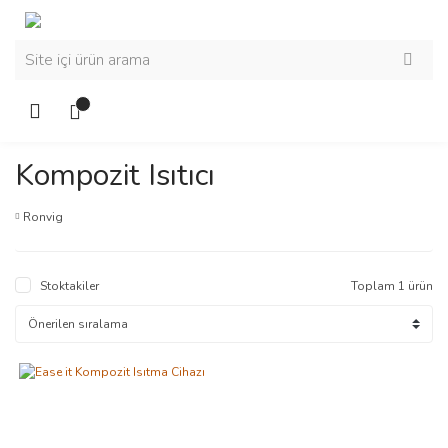
Kompozit Isıtıcı
Ronvig
Stoktakiler
Toplam 1 ürün