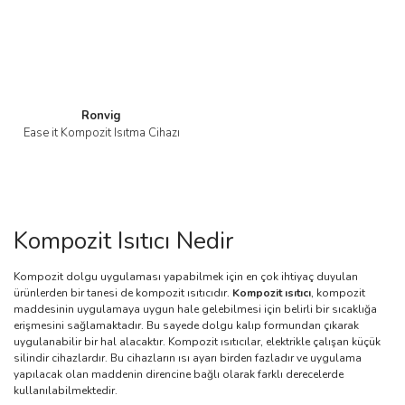
Ronvig
Ease it Kompozit Isıtma Cihazı
Kompozit Isıtıcı Nedir
Kompozit dolgu uygulaması yapabilmek için en çok ihtiyaç duyulan
ürünlerden bir tanesi de kompozit ısıtıcıdır.
Kompozit ısıtıcı
, kompozit
maddesinin uygulamaya uygun hale gelebilmesi için belirli bir sıcaklığa
erişmesini sağlamaktadır. Bu sayede dolgu kalıp formundan çıkarak
uygulanabilir bir hal alacaktır. Kompozit ısıtıcılar, elektrikle çalışan küçük
silindir cihazlardır. Bu cihazların ısı ayarı birden fazladır ve uygulama
yapılacak olan maddenin direncine bağlı olarak farklı derecelerde
kullanılabilmektedir.