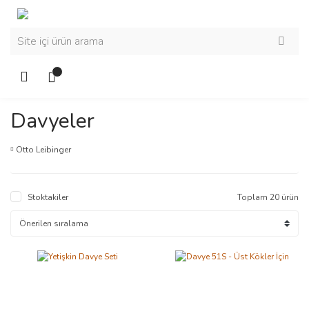
Davyeler
Otto Leibinger
Stoktakiler
Toplam 20 ürün