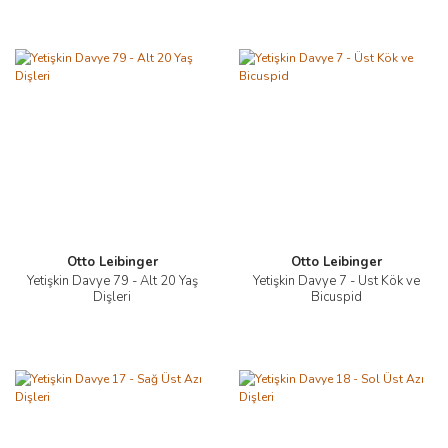
Otto Leibinger
Otto Leibinger
Yetişkin Davye 79 - Alt 20 Yaş
Yetişkin Davye 7 - Üst Kök ve
Dişleri
Bicuspid