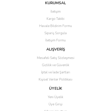
KURUMSAL
İletişim
Kargo Takibi
Havale Bildirim Formu
Sipariş Sorgula
İletişim Formu
ALIŞVERİŞ
Mesafeli Satış Sözleşmesi
Gizlilik ve Güvenlik
İptal ve İade Şartları
Kişisel Veriler Politikası
ÜYELİK
Yeni Üyelik
Üye Girişi