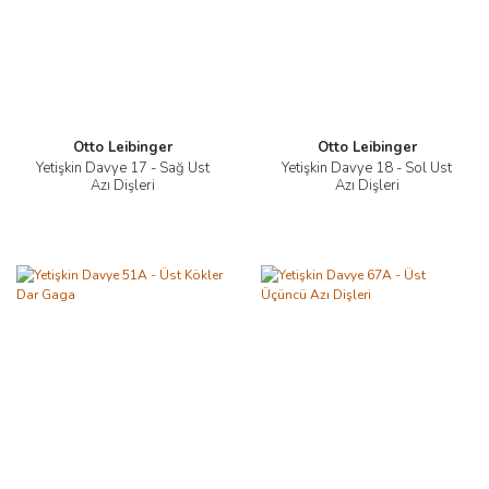
Otto Leibinger
Otto Leibinger
Yetişkin Davye 17 - Sağ Üst
Yetişkin Davye 18 - Sol Üst
Azı Dişleri
Azı Dişleri