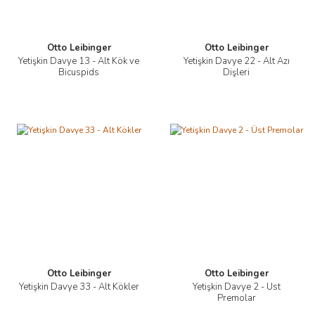
Otto Leibinger
Otto Leibinger
Yetişkin Davye 13 - Alt Kök ve
Yetişkin Davye 22 - Alt Azı
Bicuspids
Dişleri
Otto Leibinger
Otto Leibinger
Yetişkin Davye 33 - Alt Kökler
Yetişkin Davye 2 - Üst
Premolar