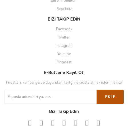
Şifremi Unuttum
Sepetiniz
BİZİ TAKİP EDİN
Facebook
Twitter
Instagram
Youtube
Pinterest
E-Bültene Kayıt Ol!
Fırsatları, kampanya ve duyuruları ile ilgili e-posta almak ister misiniz?
EKLE
Bizi Takip Edin