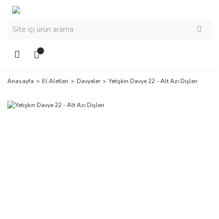
Anasayfa
El Aletleri
Davyeler
Yetişkin Davye 22 - Alt Azı Dişleri