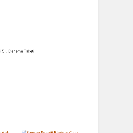
 5'li Deneme Paketi