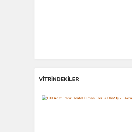
VİTRİNDEKİLER