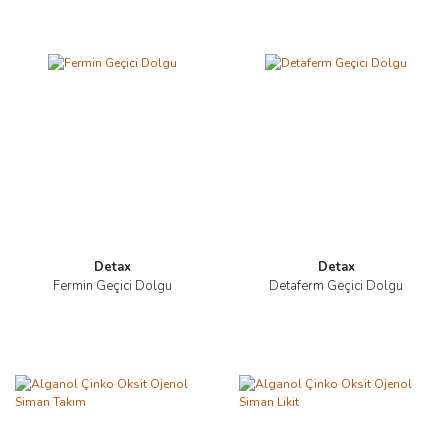
Detax
Detax
Fermin Geçici Dolgu
Detaferm Geçici Dolgu