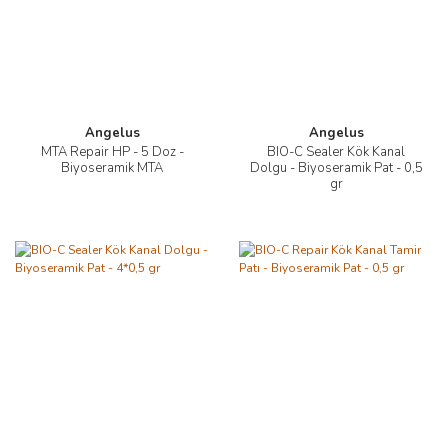
Angelus
Angelus
MTA Repair HP - 5 Doz -
BIO-C Sealer Kök Kanal
Biyoseramik MTA
Dolgu - Biyoseramik Pat - 0,5
gr