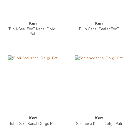
Kerr
Kerr
Tubli-Seal EWT Kanal Dolgu
Pulp Canal Sealer EWT
Patı
Kerr
Kerr
Tubli-Seal Kanal Dolgu Patı
Sealapex Kanal Dolgu Patı