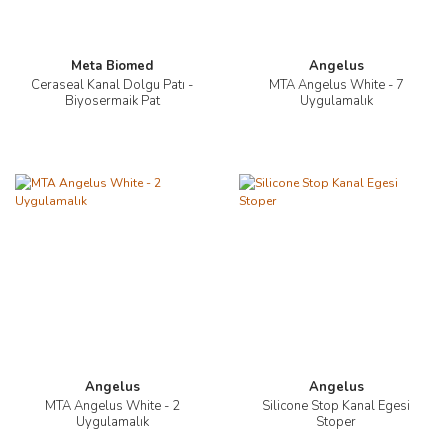
Meta Biomed
Angelus
Ceraseal Kanal Dolgu Patı -
MTA Angelus White - 7
Biyosermaik Pat
Uygulamalık
Angelus
Angelus
MTA Angelus White - 2
Silicone Stop Kanal Egesi
Uygulamalık
Stoper