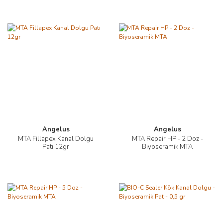
Angelus
Angelus
MTA Fillapex Kanal Dolgu
MTA Repair HP - 2 Doz -
Patı 12gr
Biyoseramik MTA