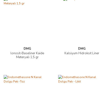
DMG
DMG
lonosit-Baseliner Kaide
Kalsiyum Hidroksit Liner
Meteryali 1,5 gr