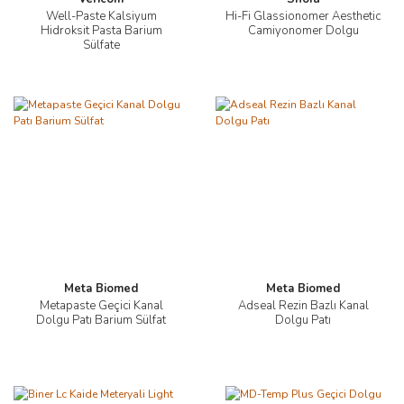
Well-Paste Kalsiyum
Hi-Fi Glassionomer Aesthetic
Hidroksit Pasta Barium
Camiyonomer Dolgu
Sülfate
Meta Biomed
Meta Biomed
Metapaste Geçici Kanal
Adseal Rezin Bazlı Kanal
Dolgu Patı Barium Sülfat
Dolgu Patı