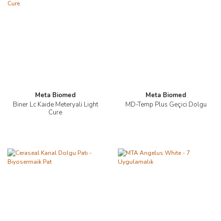
Meta Biomed
Meta Biomed
Biner Lc Kaide Meteryali Light
MD-Temp Plus Geçici Dolgu
Cure