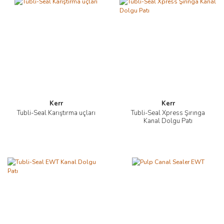
Kerr
Kerr
Tubli-Seal Karıştırma uçları
Tubli-Seal Xpress Şırınga
Kanal Dolgu Patı