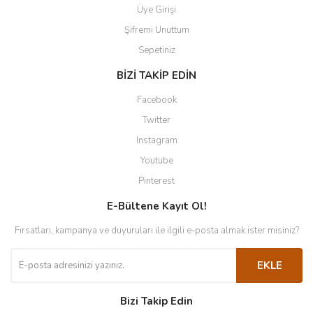
Üye Girişi
Şifremi Unuttum
Sepetiniz
BİZİ TAKİP EDİN
Facebook
Twitter
Instagram
Youtube
Pinterest
E-Bültene Kayıt Ol!
Fırsatları, kampanya ve duyuruları ile ilgili e-posta almak ister misiniz?
EKLE
Bizi Takip Edin