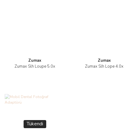
Zumax
Zumax
Zumax Slh Loupe 5.0x
Zumax Slh Lope 4.0x
Tükendi