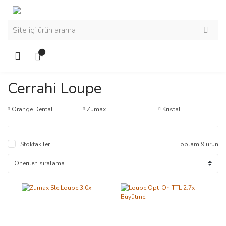
Cerrahi Loupe
Orange Dental
Zumax
Kristal
Stoktakiler
Toplam 9 ürün