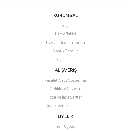
KURUMSAL
İletişim
Kargo Takibi
Havale Bildirim Formu
Sipariş Sorgula
İletişim Formu
ALIŞVERİŞ
Mesafeli Satış Sözleşmesi
Gizlilik ve Güvenlik
İptal ve İade Şartları
Kişisel Veriler Politikası
ÜYELİK
Yeni Üyelik