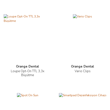
Orange Dental
Orange Dental
Loupe Opt-On TTL 3,3x
Vario Clips
Büyütme