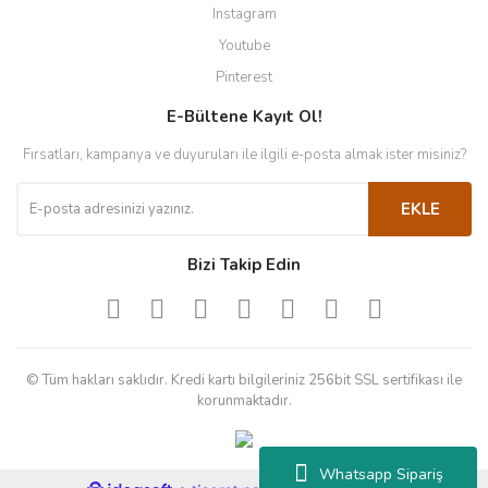
Instagram
Youtube
Pinterest
E-Bültene Kayıt Ol!
Fırsatları, kampanya ve duyuruları ile ilgili e-posta almak ister misiniz?
EKLE
Bizi Takip Edin
© Tüm hakları saklıdır. Kredi kartı bilgileriniz 256bit SSL sertifikası ile
korunmaktadır.
Whatsapp Sipariş