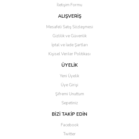
İletişim Formu
ALIŞVERİŞ
Mesafeli Satış Sözleşmesi
Gizlilik ve Güvenlik
İptal ve İade Şartları
Kişisel Veriler Politikası
ÜYELİK
Yeni Üyelik
Üye Girişi
Şifremi Unuttum
Sepetiniz
BİZİ TAKİP EDİN
Facebook
Twitter