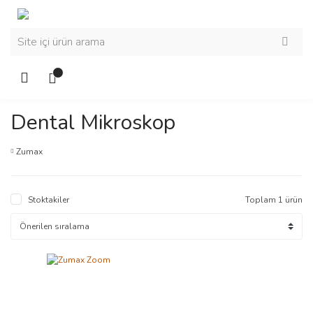
Dental Mikroskop
Zumax
Stoktakiler
Toplam 1 ürün