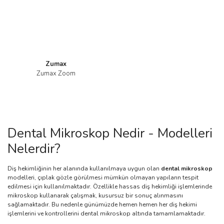
Zumax
Zumax Zoom
Dental Mikroskop Nedir - Modelleri
Nelerdir?
Diş hekimliğinin her alanında kullanılmaya uygun olan
dental mikroskop
modelleri, çıplak gözle görülmesi mümkün olmayan yapıların tespit
edilmesi için kullanılmaktadır. Özellikle hassas diş hekimliği işlemlerinde
mikroskop kullanarak çalışmak, kusursuz bir sonuç alınmasını
sağlamaktadır. Bu nedenle günümüzde hemen hemen her diş hekimi
işlemlerini ve kontrollerini dental mikroskop altında tamamlamaktadır.