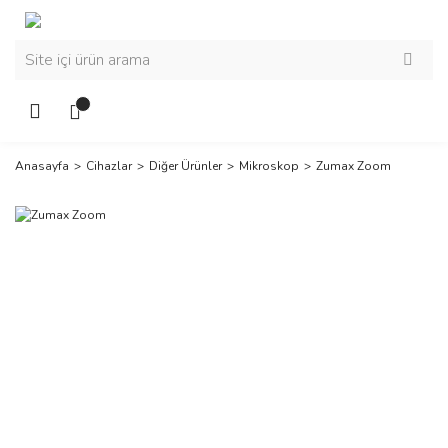
Anasayfa
Cihazlar
Diğer Ürünler
Mikroskop
Zumax Zoom