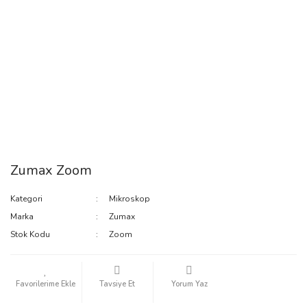
Zumax Zoom
Kategori
Mikroskop
Marka
Zumax
Stok Kodu
Zoom
Tavsiye Et
Yorum Yaz