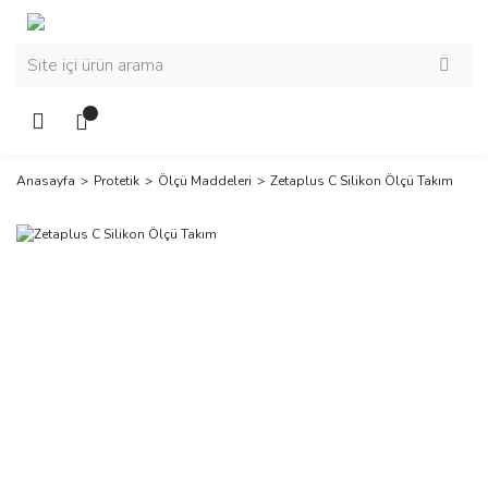
Anasayfa
Protetik
Ölçü Maddeleri
Zetaplus C Silikon Ölçü Takım