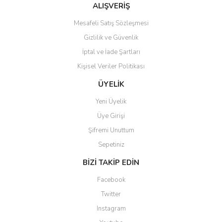
ALIŞVERİŞ
Mesafeli Satış Sözleşmesi
Gizlilik ve Güvenlik
İptal ve İade Şartları
Kişisel Veriler Politikası
ÜYELİK
Yeni Üyelik
Üye Girişi
Şifremi Unuttum
Sepetiniz
BİZİ TAKİP EDİN
Facebook
Twitter
Instagram