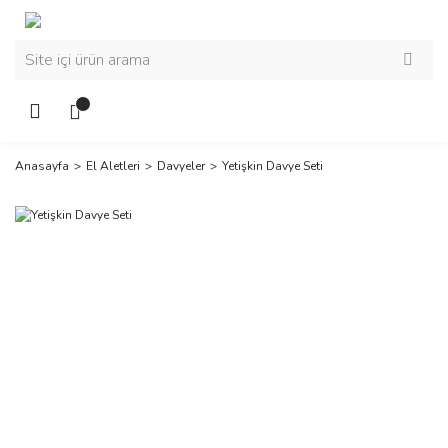
Anasayfa
El Aletleri
Davyeler
Yetişkin Davye Seti