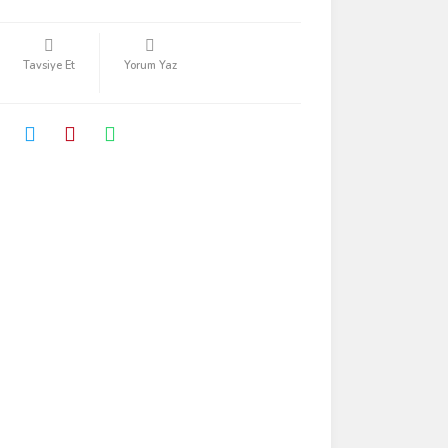
Tavsiye Et
Yorum Yaz