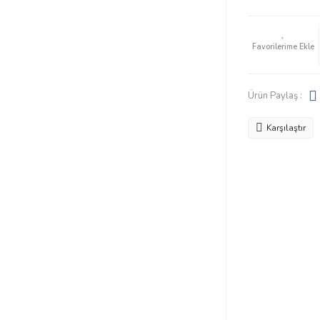
Ürün Paylaş :
Karşılaştır