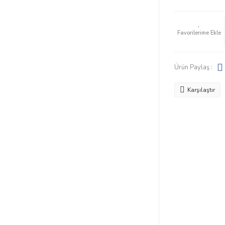
Ürün Paylaş :
Karşılaştır