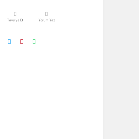
Tavsiye Et
Yorum Yaz