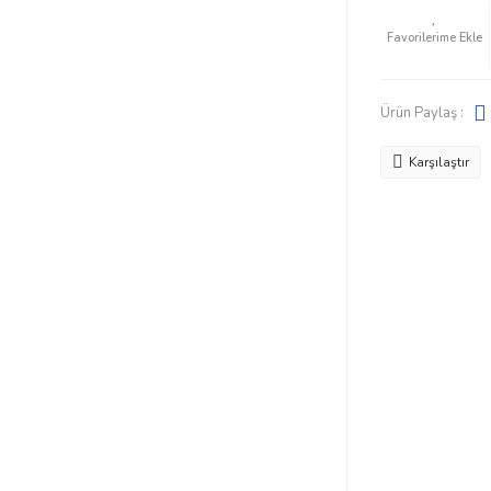
Ürün Paylaş :
Karşılaştır