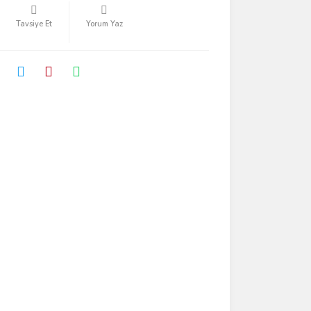
Tavsiye Et
Yorum Yaz