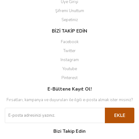
Üye Girişi
Şifremi Unuttum
Sepetiniz
BİZİ TAKİP EDİN
Facebook
Twitter
Instagram
Youtube
Pinterest
E-Bültene Kayıt Ol!
Fırsatları, kampanya ve duyuruları ile ilgili e-posta almak ister misiniz?
EKLE
Bizi Takip Edin