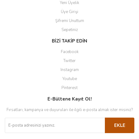
Yeni Üyelik
Üye Girişi
Şifremi Unuttum
Sepetiniz
BİZİ TAKİP EDİN
Facebook
Twitter
Instagram
Youtube
Pinterest
E-Bültene Kayıt Ol!
Fırsatları, kampanya ve duyuruları ile ilgili e-posta almak ister misiniz?
EKLE