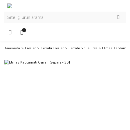
Anasayfa
Frezler
Cerrahi Frezler
Cerrahi Sinüs Frez
Elmas Kaplamalı 