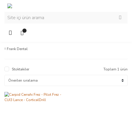
Frank Dental
Stoktakiler
Toplam 1 ürün