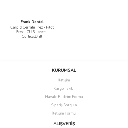
Frank Dental
Carpid Cerrahi Frez - Pilot
Frez - CUI3 Lance -
CorticalDrill
KURUMSAL
İletişim
Kargo Takibi
Havale Bildirim Formu
Sipariş Sorgula
İletişim Formu
ALIŞVERİŞ