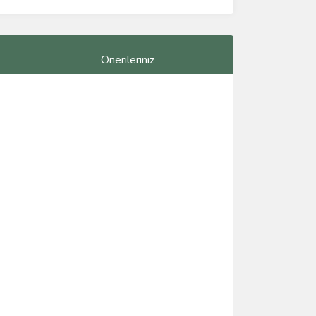
Önerileriniz