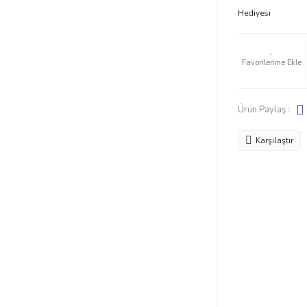
Hediyesi
Ürün Paylaş :
Karşılaştır