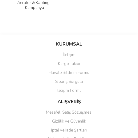
Aeratör & Kapling -
Kampanya
KURUMSAL
İletişim
Kargo Takibi
Havale Bildirim Formu
Sipariş Sorgula
İletişim Formu
ALIŞVERİŞ
Mesafeli Satış Sözleşmesi
Gizlilik ve Güvenlik
İptal ve İade Şartları