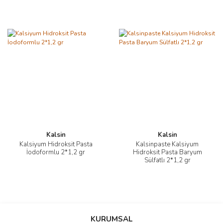
Kalsin
Kalsin
Kalsiyum Hidroksit Pasta
Kalsinpaste Kalsiyum
İodoformlu 2*1,2 gr
Hidroksit Pasta Baryum
Sülfatlı 2*1,2 gr
KURUMSAL