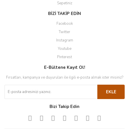
Sepetiniz
BİZİ TAKİP EDİN
Facebook
Twitter
Instagram
Youtube
Pinterest
E-Bültene Kayıt Ol!
Fırsatları, kampanya ve duyuruları ile ilgili e-posta almak ister misiniz?
EKLE
Bizi Takip Edin