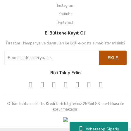
Instagram
Youtube
Pinterest
E-Bültene Kayıt Ol!
Fırsatları, kampanya ve duyuruları ile ilgili e-posta almak ister misiniz?
EKLE
Bizi Takip Edin
© Tüm hakları saklıdır. Kredi kartı bilgileriniz 256bit SSL sertifikası ile
korunmaktadır.
Whatsapp Sipariş