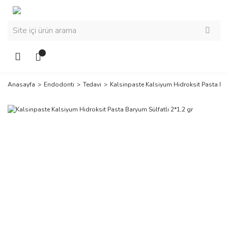
Anasayfa
Endodonti
Tedavi
Kalsinpaste Kalsiyum Hidroksit Pasta Bar