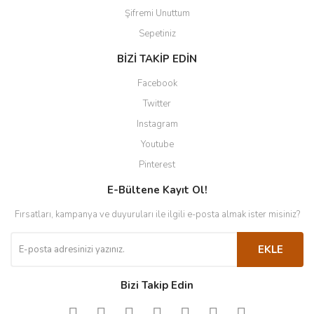
Şifremi Unuttum
Sepetiniz
BİZİ TAKİP EDİN
Facebook
Twitter
Instagram
Youtube
Pinterest
E-Bültene Kayıt Ol!
Fırsatları, kampanya ve duyuruları ile ilgili e-posta almak ister misiniz?
EKLE
Bizi Takip Edin