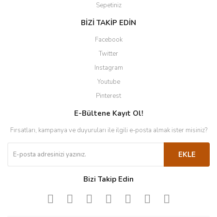
Sepetiniz
BİZİ TAKİP EDİN
Facebook
Twitter
Instagram
Youtube
Pinterest
E-Bültene Kayıt Ol!
Fırsatları, kampanya ve duyuruları ile ilgili e-posta almak ister misiniz?
EKLE
Bizi Takip Edin