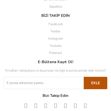
Sepetiniz
BİZİ TAKİP EDİN
Facebook
Twitter
Instagram
Youtube
Pinterest
E-Bültene Kayıt Ol!
Fırsatları, kampanya ve duyuruları ile ilgili e-posta almak ister misiniz?
EKLE
Bizi Takip Edin