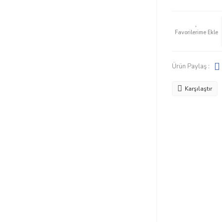
Ürün Paylaş :
Karşılaştır