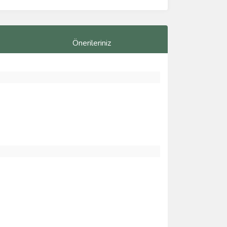
Önerileriniz