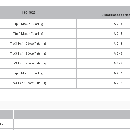
ISO 4823
Sıkıştırmada zorla
Tip 0 Macun Tutarlılığı
% 2 - 5
Tip 0 Macun Tutarlılığı
% 2 - 5
Tip 3 Hafif Gövde Tutarlılığı
% 2 - 8
Tip 3 Hafif Gövde Tutarlılığı
% 2 - 8
Tip 3 Hafif Gövde Tutarlılığı
% 2 - 8
Tip 0 Macun Tutarlılığı
% 2 - 5
Tip 3 Hafif Gövde Tutarlılığı
% 2 - 8
h L