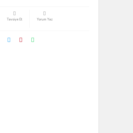
Tavsiye Et
Yorum Yaz