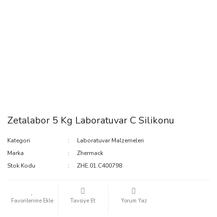
Zetalabor 5 Kg Laboratuvar C Silikonu
Kategori
Laboratuvar Malzemeleri
Marka
Zhermack
Stok Kodu
ZHE.01.C400798
Tavsiye Et
Yorum Yaz