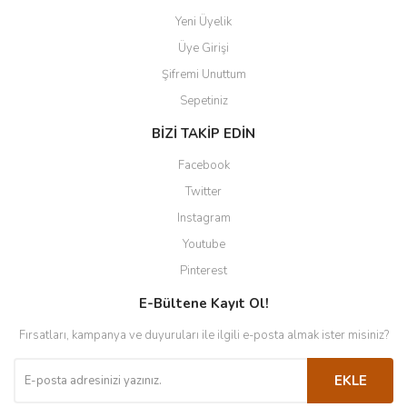
Yeni Üyelik
Üye Girişi
Şifremi Unuttum
Sepetiniz
BİZİ TAKİP EDİN
Facebook
Twitter
Instagram
Youtube
Pinterest
E-Bültene Kayıt Ol!
Fırsatları, kampanya ve duyuruları ile ilgili e-posta almak ister misiniz?
EKLE