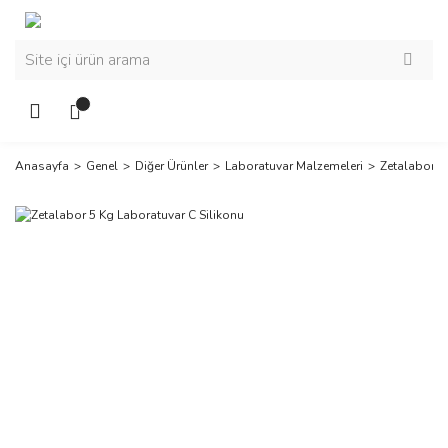
Anasayfa
Genel
Diğer Ürünler
Laboratuvar Malzemeleri
Zetalabor 5