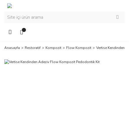
Anasayfa
Restoratif
Kompozit
Flow Kompozit
Vertise Kendinden A