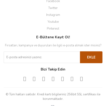
Facebook
Twitter
Instagram
Youtube
Pinterest
E-Bültene Kayıt Ol!
Fırsatları, kampanya ve duyuruları ile ilgili e-posta almak ister misiniz?
EKLE
Bizi Takip Edin
© Tüm hakları saklıdır. Kredi kartı bilgileriniz 256bit SSL sertifikası ile
korunmaktadır.