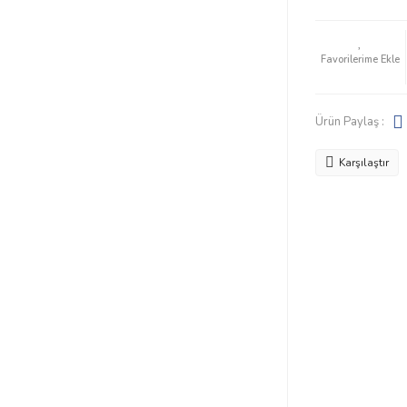
Ürün Paylaş :
Karşılaştır