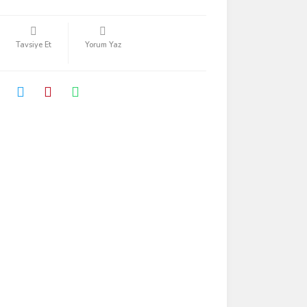
Tavsiye Et
Yorum Yaz