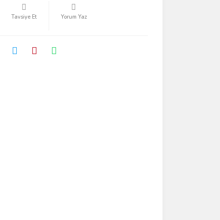
Tavsiye Et
Yorum Yaz