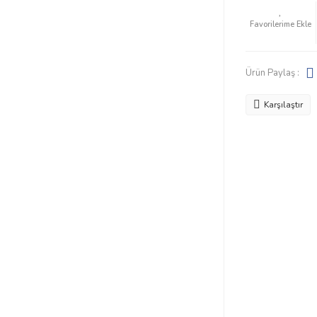
Ürün Paylaş :
Karşılaştır