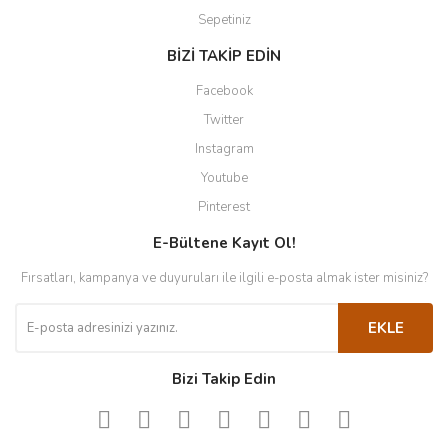
Sepetiniz
BİZİ TAKİP EDİN
Facebook
Twitter
Instagram
Youtube
Pinterest
E-Bültene Kayıt Ol!
Fırsatları, kampanya ve duyuruları ile ilgili e-posta almak ister misiniz?
EKLE
Bizi Takip Edin