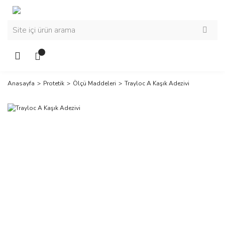
Anasayfa
Protetik
Ölçü Maddeleri
Trayloc A Kaşık Adezivi