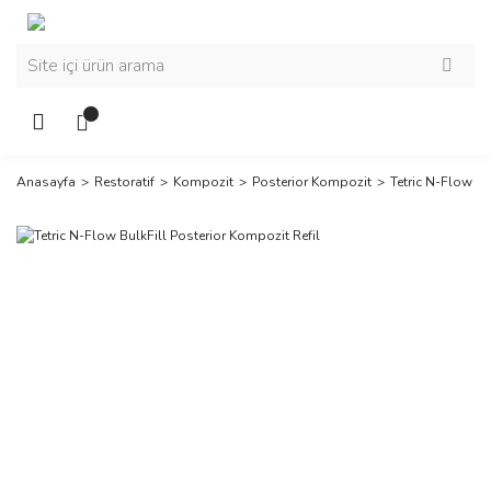
Anasayfa
Restoratif
Kompozit
Posterior Kompozit
Tetric N-Flow Bu