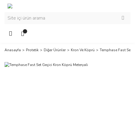
Anasayfa
Protetik
Diğer Ürünler
Kron Ve Köprü
Temphase Fast Set Ge