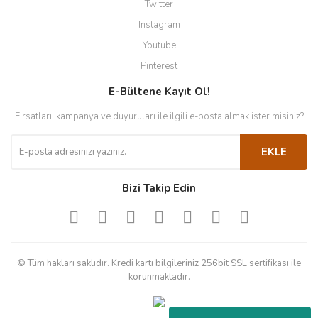
Twitter
Instagram
Youtube
Pinterest
E-Bültene Kayıt Ol!
Fırsatları, kampanya ve duyuruları ile ilgili e-posta almak ister misiniz?
EKLE
Bizi Takip Edin
© Tüm hakları saklıdır. Kredi kartı bilgileriniz 256bit SSL sertifikası ile
korunmaktadır.