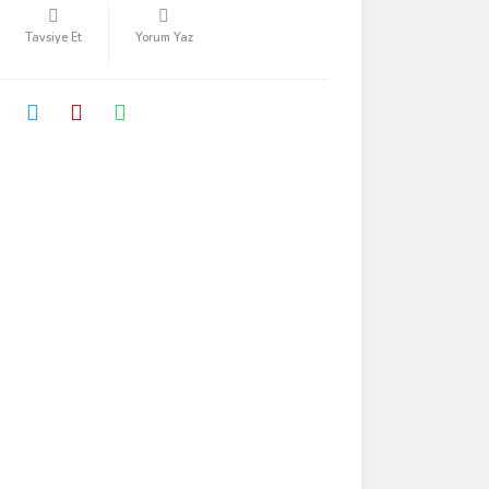
Tavsiye Et
Yorum Yaz