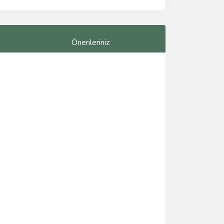
Önerileriniz