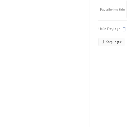
Ürün Paylaş :
Karşılaştır