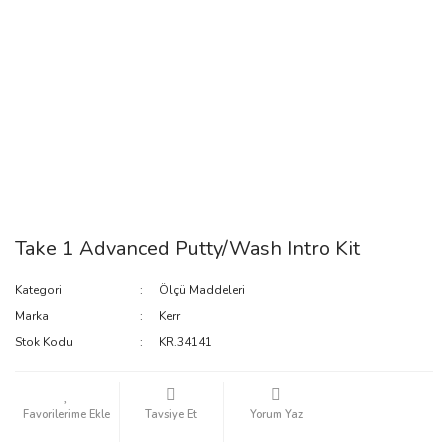
Take 1 Advanced Putty/Wash Intro Kit
Kategori
Ölçü Maddeleri
Marka
Kerr
Stok Kodu
KR.34141
Tavsiye Et
Yorum Yaz