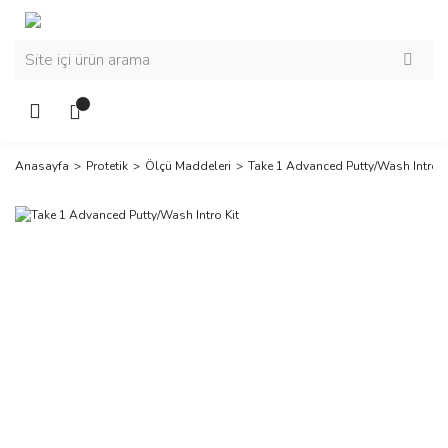
Anasayfa
Protetik
Ölçü Maddeleri
Take 1 Advanced Putty/Wash Intro K